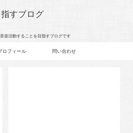
目指すブログ
音楽活動することを目指すブログです
プロフィール
問い合わせ