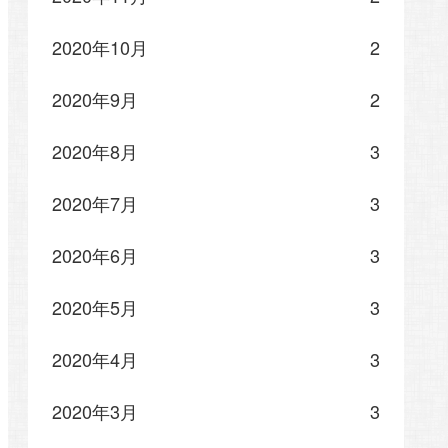
2020年10月
2
2020年9月
2
2020年8月
3
2020年7月
3
2020年6月
3
2020年5月
3
2020年4月
3
2020年3月
3