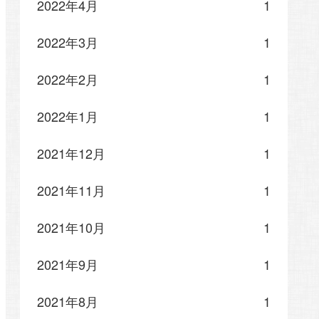
2022年4月
1
2022年3月
1
2022年2月
1
2022年1月
1
2021年12月
1
2021年11月
1
2021年10月
1
2021年9月
1
2021年8月
1