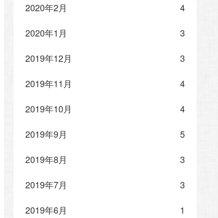
2020年2月
4
2020年1月
3
2019年12月
3
2019年11月
4
2019年10月
4
2019年9月
5
2019年8月
3
2019年7月
3
2019年6月
1