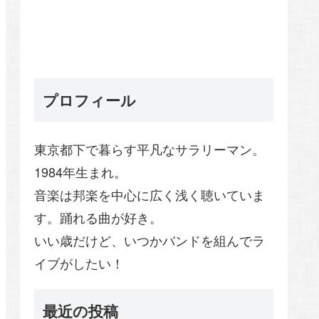
プロフィール
東京都下で暮らす平凡なサラリーマン。
1984年生まれ。
音楽は邦楽を中心に広く浅く聴いていま
す。踊れる曲が好き。
いい歳だけど、いつかバンドを組んでラ
イブがしたい！
最近の投稿