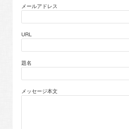
メールアドレス
URL
題名
メッセージ本文