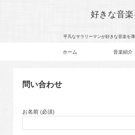
好きな音楽
平凡なサラリーマンが好きな音楽を薄
ホーム
音楽紹介
問い合わせ
お名前 (必須)