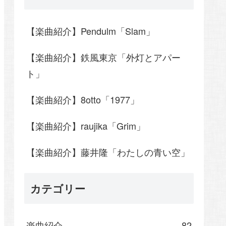
【楽曲紹介】Pendulm「Slam」
【楽曲紹介】鉄風東京「外灯とアパー
ト」
【楽曲紹介】8otto「1977」
【楽曲紹介】raujika「Grim」
【楽曲紹介】藤井隆「わたしの青い空」
カテゴリー
楽曲紹介
82