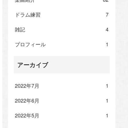
ドラム練習
7
雑記
4
プロフィール
1
アーカイブ
2022年7月
1
2022年6月
1
2022年5月
1