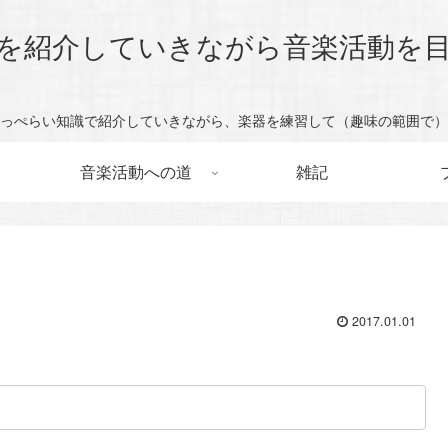
を紹介していきながら音楽活動を
っぺらい知識で紹介していきながら、楽器を練習して（趣味の範囲で）
音楽活動への道
雑記
2017.01.01