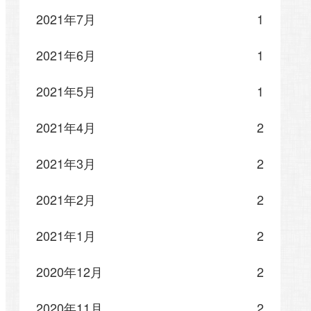
2021年7月
1
2021年6月
1
2021年5月
1
2021年4月
2
2021年3月
2
2021年2月
2
2021年1月
2
2020年12月
2
2020年11月
2