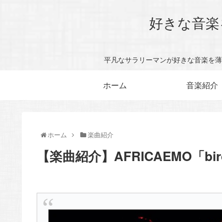
好きな音楽
平凡なサラリーマンが好きな音楽を薄
ホーム
音楽紹介
ホーム
楽曲紹介
【楽曲紹介】AFRICAEMO「bi