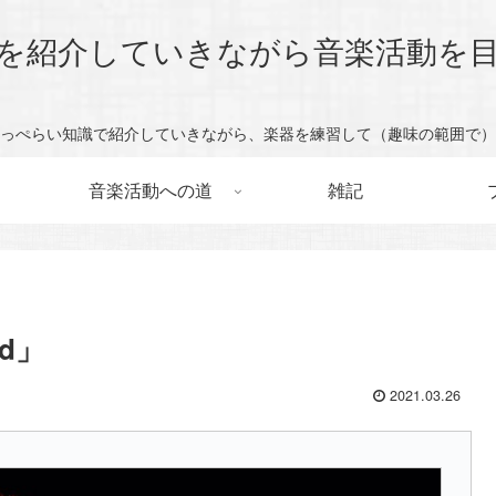
を紹介していきながら音楽活動を
っぺらい知識で紹介していきながら、楽器を練習して（趣味の範囲で）
音楽活動への道
雑記
rd」
2021.03.26