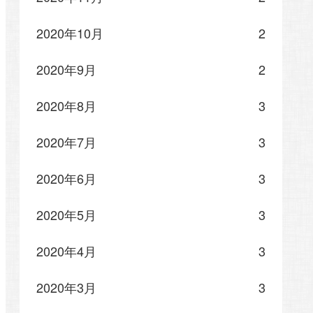
2020年10月
2
2020年9月
2
2020年8月
3
2020年7月
3
2020年6月
3
2020年5月
3
2020年4月
3
2020年3月
3