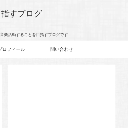
目指すブログ
音楽活動することを目指すブログです
プロフィール
問い合わせ