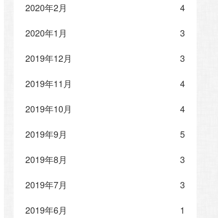
2020年2月
4
2020年1月
3
2019年12月
3
2019年11月
4
2019年10月
4
2019年9月
5
2019年8月
3
2019年7月
3
2019年6月
1