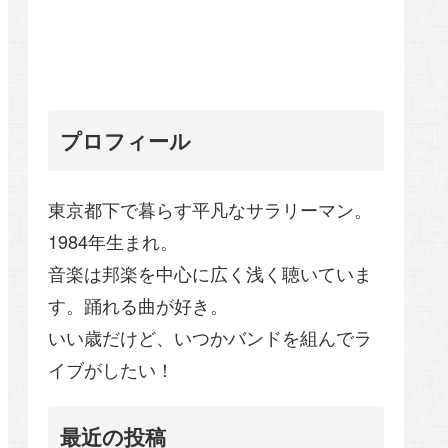
プロフィール
東京都下で暮らす平凡なサラリーマン。
1984年生まれ。
音楽は邦楽を中心に広く浅く聴いていま
す。踊れる曲が好き。
いい歳だけど、いつかバンドを組んでラ
イブがしたい！
最近の投稿