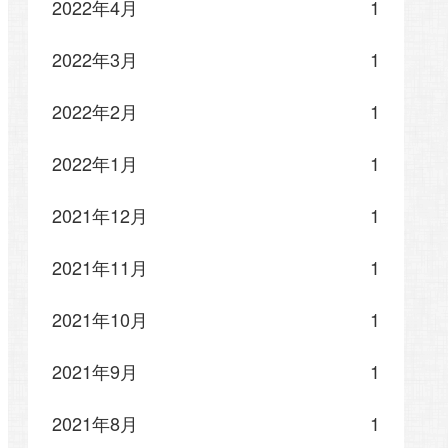
2022年4月
1
2022年3月
1
2022年2月
1
2022年1月
1
2021年12月
1
2021年11月
1
2021年10月
1
2021年9月
1
2021年8月
1