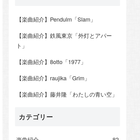
【楽曲紹介】Pendulm「Slam」
【楽曲紹介】鉄風東京「外灯とアパー
ト」
【楽曲紹介】8otto「1977」
【楽曲紹介】raujika「Grim」
【楽曲紹介】藤井隆「わたしの青い空」
カテゴリー
楽曲紹介
82