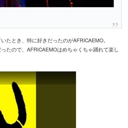
たとき、特に好きだったのがAFRICAEMO。
たので、AFRICAEMOはめちゃくちゃ踊れて楽し