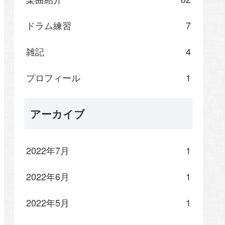
ドラム練習
7
雑記
4
プロフィール
1
アーカイブ
2022年7月
1
2022年6月
1
2022年5月
1