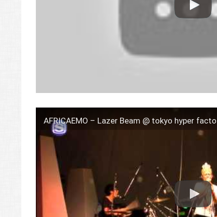
AFRICAEMO – Lazer Beam @ tokyo hyper facto