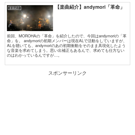
【楽曲紹介】andymori「革命」
楽曲紹介
前回、MOROHAの「革命」を紹介したので、今回はandymoriの「革
命」を。 andymoriの初期メンバーは現在ALで活動をしていますが、
ALを聴いても、andymoriのあの初期衝動をそのまま具現化したよう
な音楽を求めてしまう。思い出補正もあるんで、求めても仕方ない
のはわかっているんですが…。
スポンサーリンク