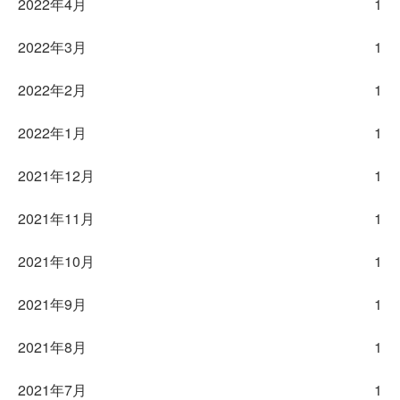
2022年4月
1
2022年3月
1
2022年2月
1
2022年1月
1
2021年12月
1
2021年11月
1
2021年10月
1
2021年9月
1
2021年8月
1
2021年7月
1