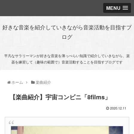
MENU
好きな音楽を紹介していきながら音楽活動を目指すブ
ログ
平凡なサラリーマンが好きな音楽を薄っぺらい知識で紹介していきながら、楽
器を練習して（趣味の範囲で）音楽活動することを目指すブログです
ホーム
楽曲紹介
【楽曲紹介】宇宙コンビニ「8films」
2020.12.11