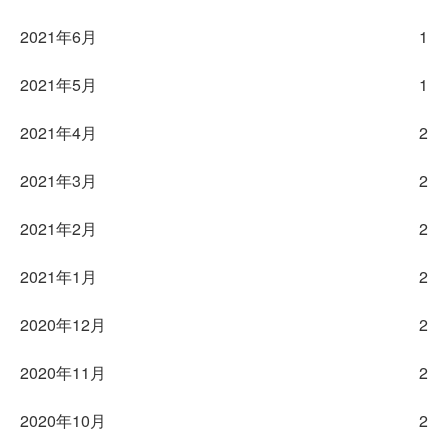
2021年6月
1
2021年5月
1
2021年4月
2
2021年3月
2
2021年2月
2
2021年1月
2
2020年12月
2
2020年11月
2
2020年10月
2