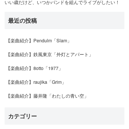
いい歳だけど、いつかバンドを組んでライブがしたい！
最近の投稿
【楽曲紹介】Pendulm「Slam」
【楽曲紹介】鉄風東京「外灯とアパート」
【楽曲紹介】8otto「1977」
【楽曲紹介】raujika「Grim」
【楽曲紹介】藤井隆「わたしの青い空」
カテゴリー