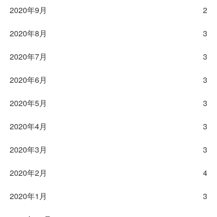
2020年9月
2
2020年8月
3
2020年7月
3
2020年6月
3
2020年5月
3
2020年4月
3
2020年3月
3
2020年2月
4
2020年1月
3