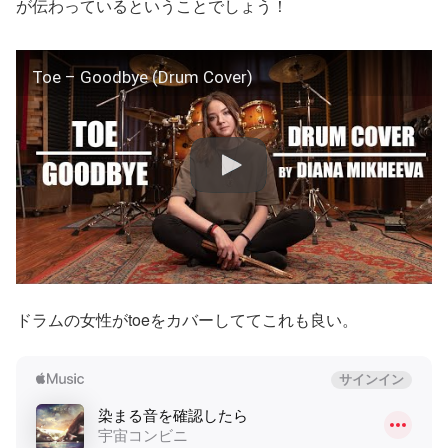
が伝わっているということでしょう！
Toe – Goodbye (Drum Cover)
ドラムの女性がtoeをカバーしててこれも良い。