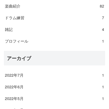
楽曲紹介
82
ドラム練習
7
雑記
4
プロフィール
1
アーカイブ
2022年7月
1
2022年6月
1
2022年5月
1