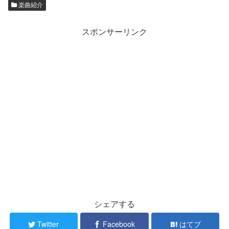
楽曲紹介
スポンサーリンク
シェアする
Twitter
Facebook
はてブ