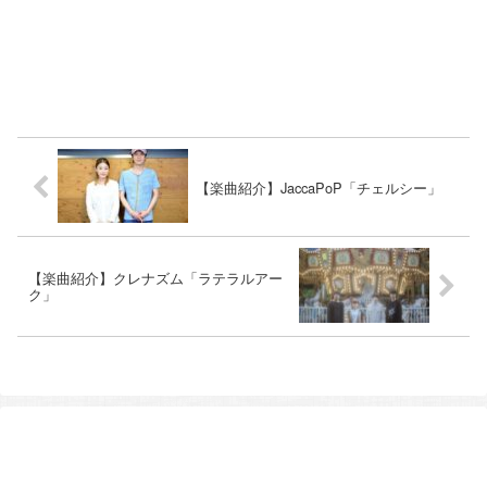
【楽曲紹介】JaccaPoP「チェルシー」
【楽曲紹介】クレナズム「ラテラルアー
ク」