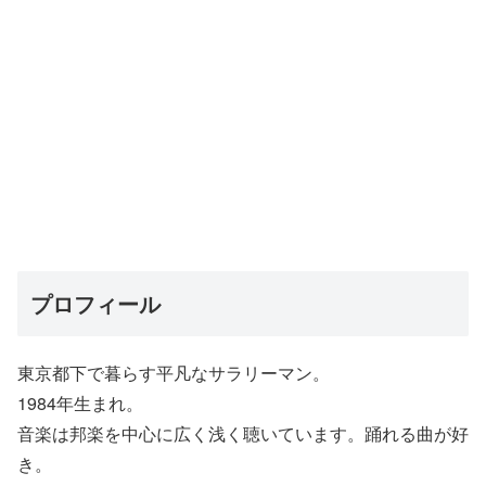
プロフィール
東京都下で暮らす平凡なサラリーマン。
1984年生まれ。
音楽は邦楽を中心に広く浅く聴いています。踊れる曲が好
き。