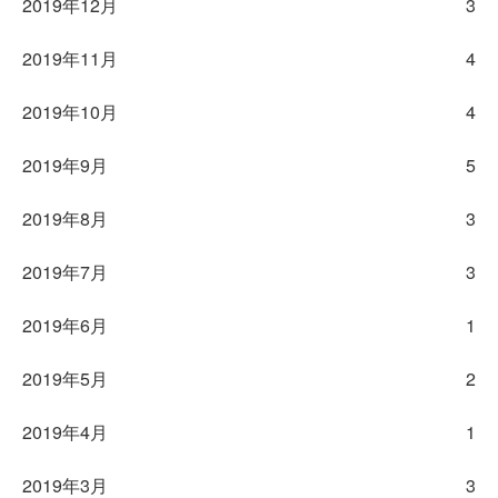
2019年12月
3
2019年11月
4
2019年10月
4
2019年9月
5
2019年8月
3
2019年7月
3
2019年6月
1
2019年5月
2
2019年4月
1
2019年3月
3