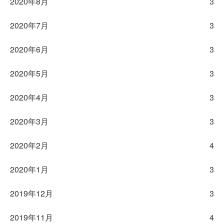
2020年8月
3
2020年7月
3
2020年6月
3
2020年5月
3
2020年4月
3
2020年3月
3
2020年2月
4
2020年1月
3
2019年12月
3
2019年11月
4