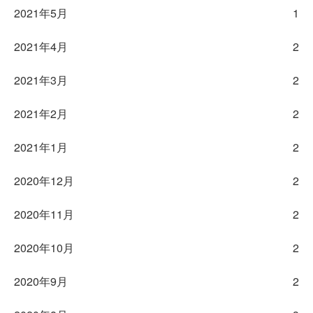
2021年5月
1
2021年4月
2
2021年3月
2
2021年2月
2
2021年1月
2
2020年12月
2
2020年11月
2
2020年10月
2
2020年9月
2