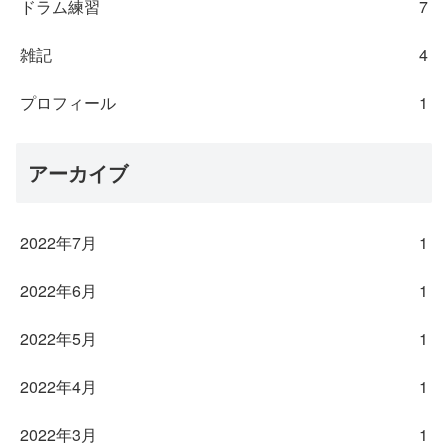
ドラム練習
7
雑記
4
プロフィール
1
アーカイブ
2022年7月
1
2022年6月
1
2022年5月
1
2022年4月
1
2022年3月
1