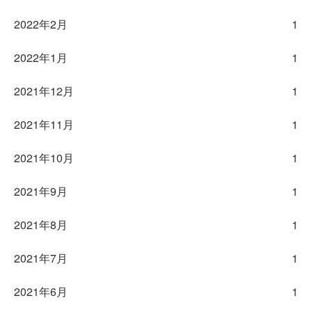
2022年2月
1
2022年1月
1
2021年12月
1
2021年11月
1
2021年10月
1
2021年9月
1
2021年8月
1
2021年7月
1
2021年6月
1