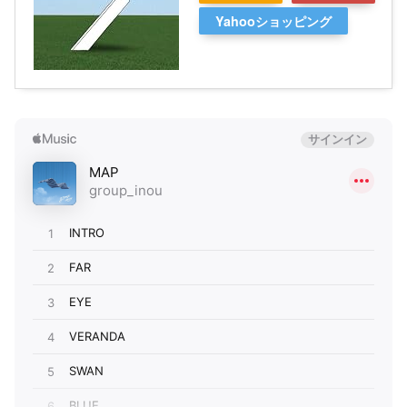
Yahooショッピング