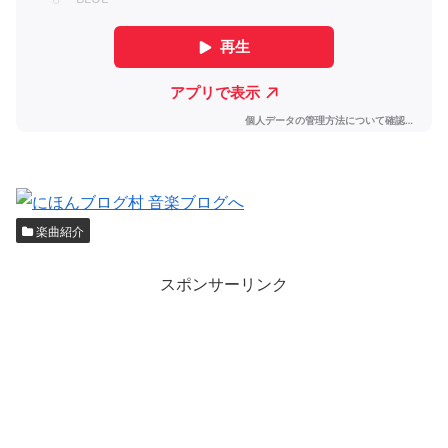
楽曲紹介
スポンサーリンク