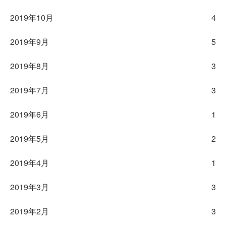
2019年10月
4
2019年9月
5
2019年8月
3
2019年7月
3
2019年6月
1
2019年5月
2
2019年4月
1
2019年3月
3
2019年2月
3