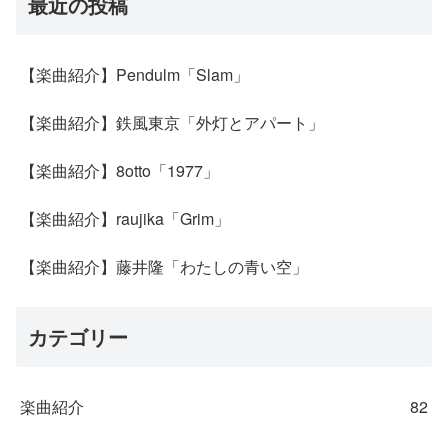
最近の投稿
【楽曲紹介】Pendulm「Slam」
【楽曲紹介】鉄風東京「外灯とアパート」
【楽曲紹介】8otto「1977」
【楽曲紹介】raujika「Grim」
【楽曲紹介】藤井隆「わたしの青い空」
カテゴリー
楽曲紹介
82