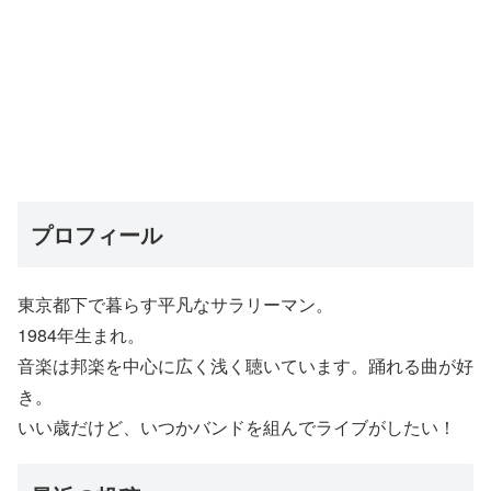
プロフィール
東京都下で暮らす平凡なサラリーマン。
1984年生まれ。
音楽は邦楽を中心に広く浅く聴いています。踊れる曲が好
き。
いい歳だけど、いつかバンドを組んでライブがしたい！