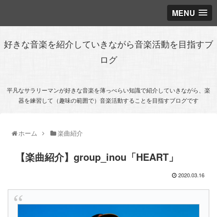
MENU
好きな音楽を紹介していきながら音楽活動を目指すブ
ログ
平凡なサラリーマンが好きな音楽を薄っぺらい知識で紹介していきながら、楽
器を練習して（趣味の範囲で）音楽活動することを目指すブログです
ホーム
楽曲紹介
【楽曲紹介】group_inou「HEART」
2020.03.16